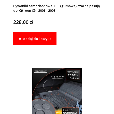
Dywaniki samochodowe TPE (gumowe) czarne pasują
do: Citroen C5 I 2001 - 2008
228,00 zł
dodaj do koszyka