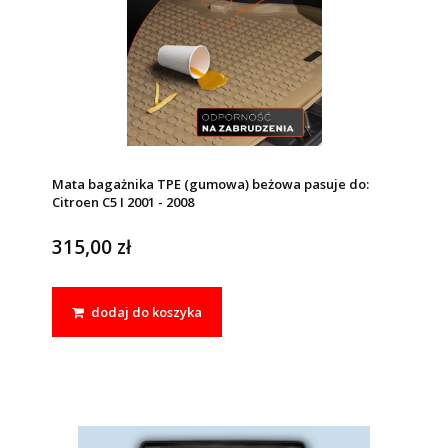
Mata bagażnika TPE (gumowa) beżowa pasuje do:
Citroen C5 I 2001 - 2008
315,00 zł
dodaj do koszyka