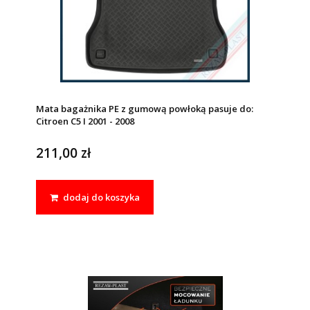
Mata bagażnika PE z gumową powłoką pasuje do:
Citroen C5 I 2001 - 2008
211,00 zł
dodaj do koszyka