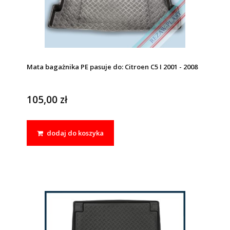
Mata bagażnika PE pasuje do: Citroen C5 I 2001 - 2008
105,00 zł
dodaj do koszyka