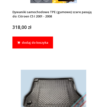
Dywaniki samochodowe TPE (gumowe) szare pasują
do: Citroen C5 I 2001 - 2008
318,00 zł
dodaj do koszyka