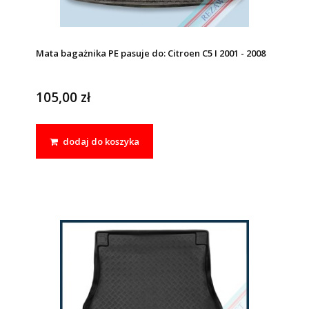
Mata bagażnika PE pasuje do: Citroen C5 I 2001 - 2008
105,00 zł
dodaj do koszyka