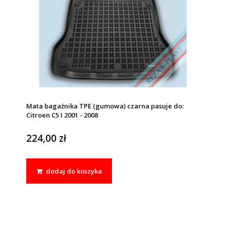
Mata bagażnika TPE (gumowa) czarna pasuje do:
Citroen C5 I 2001 - 2008
224,00 zł
dodaj do koszyka