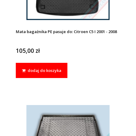
Mata bagażnika PE pasuje do: Citroen C5 I 2001 - 2008
105,00 zł
dodaj do koszyka