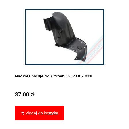
Nadkole pasuje do: Citroen C5 I 2001 - 2008
87,00 zł
dodaj do koszyka