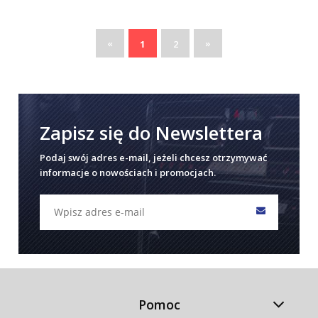
«
»
1
2
Zapisz się do Newslettera
Podaj swój adres e-mail, jeżeli chcesz otrzymywać
informacje o nowościach i promocjach.
Pomoc