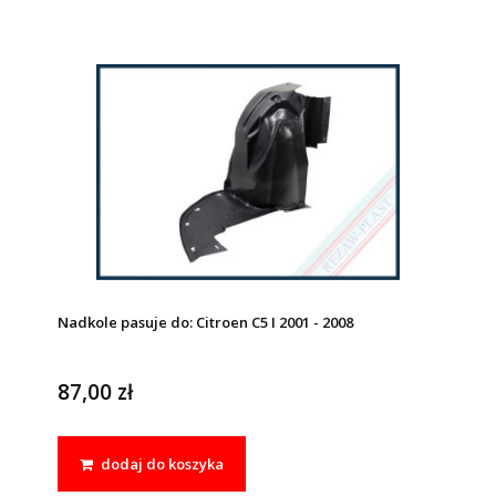
Nadkole pasuje do: Citroen C5 I 2001 - 2008
87,00 zł
dodaj do koszyka