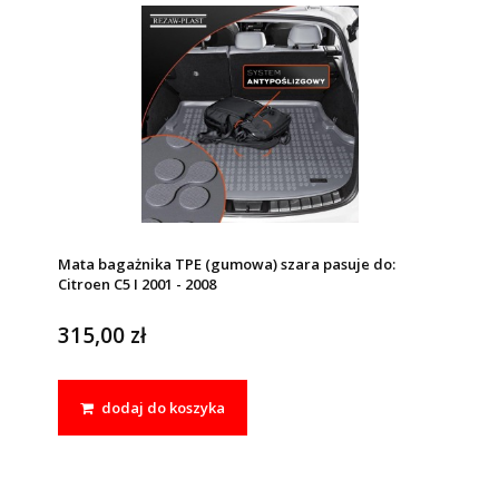
Mata bagażnika TPE (gumowa) szara pasuje do:
Citroen C5 I 2001 - 2008
315,00 zł
dodaj do koszyka