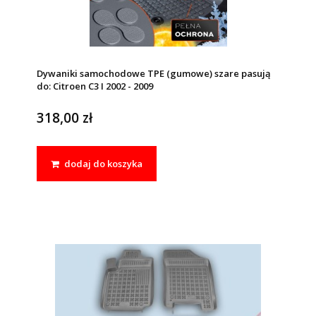
Dywaniki samochodowe TPE (gumowe) szare pasują
do: Citroen C3 I 2002 - 2009
318,00 zł
dodaj do koszyka