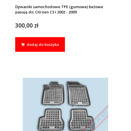
Dywaniki samochodowe TPE (gumowe) beżowe
pasują do: Citroen C3 I 2002 - 2009
300,00 zł
dodaj do koszyka