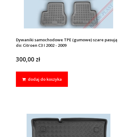
Dywaniki samochodowe TPE (gumowe) szare pasują
do: Citroen C3 I 2002 - 2009
300,00 zł
dodaj do koszyka