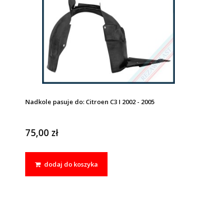
Nadkole pasuje do: Citroen C3 I 2002 - 2005
75,00 zł
dodaj do koszyka