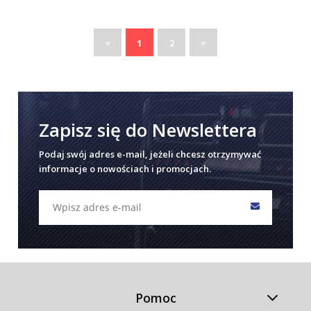
«
»
1
2
Zapisz się do Newslettera
Podaj swój adres e-mail, jeżeli chcesz otrzymywać
informacje o nowościach i promocjach.
Pomoc