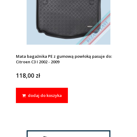
Mata bagażnika PE z gumową powłoką pasuje do:
Citroen C3 I 2002 - 2009
118,00 zł
dodaj do koszyka