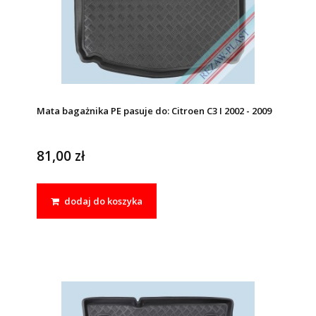
Mata bagażnika PE pasuje do: Citroen C3 I 2002 - 2009
81,00 zł
dodaj do koszyka