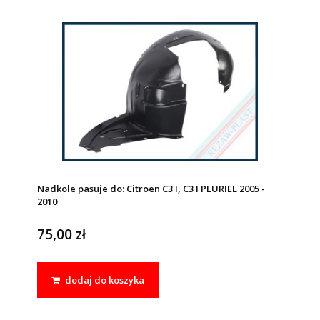
Nadkole pasuje do: Citroen C3 I, C3 I PLURIEL 2005 -
2010
75,00 zł
dodaj do koszyka