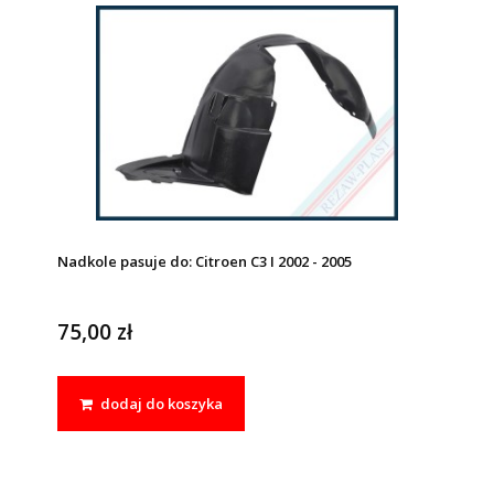
Nadkole pasuje do: Citroen C3 I 2002 - 2005
75,00 zł
dodaj do koszyka