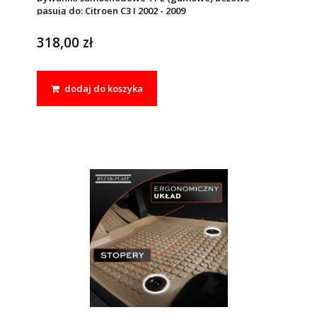
pasują do: Citroen C3 I 2002 - 2009
318,00 zł
dodaj do koszyka