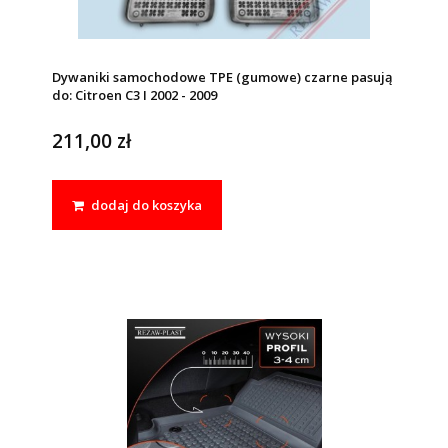
Dywaniki samochodowe TPE (gumowe) czarne pasują
do: Citroen C3 I 2002 - 2009
211,00 zł
dodaj do koszyka