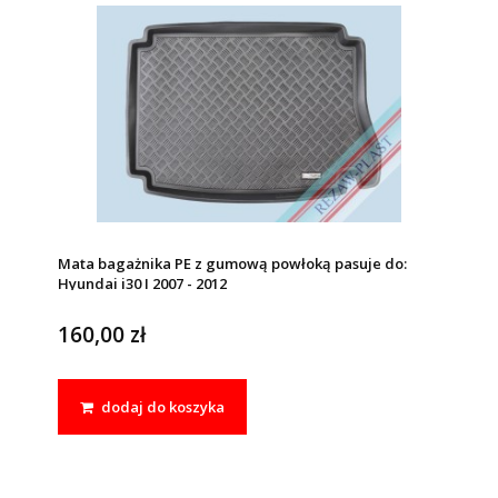
Mata bagażnika PE z gumową powłoką pasuje do:
Hyundai i30 I 2007 - 2012
160,00 zł
dodaj do koszyka