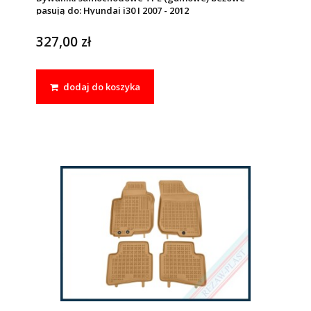
pasują do: Hyundai i30 I 2007 - 2012
327,00 zł
dodaj do koszyka