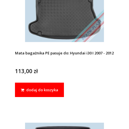
Mata bagażnika PE pasuje do: Hyundai i30 I 2007 - 2012
113,00 zł
dodaj do koszyka