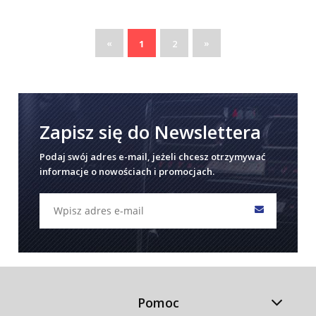
«
»
1
2
Zapisz się do Newslettera
Podaj swój adres e-mail, jeżeli chcesz otrzymywać
informacje o nowościach i promocjach.
Pomoc