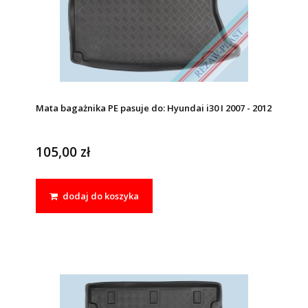
Mata bagażnika PE pasuje do: Hyundai i30 I 2007 - 2012
105,00 zł
dodaj do koszyka