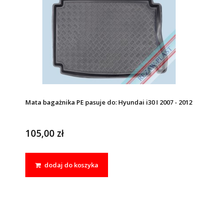
Mata bagażnika PE pasuje do: Hyundai i30 I 2007 - 2012
105,00 zł
dodaj do koszyka