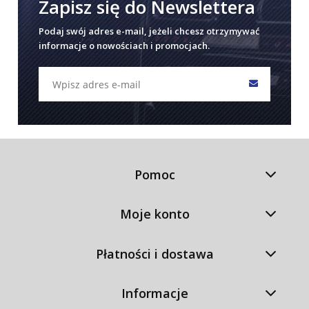
Zapisz się do Newslettera
Podaj swój adres e-mail, jeżeli chcesz otrzymywać
informacje o nowościach i promocjach.
Pomoc
Moje konto
Płatności i dostawa
Informacje