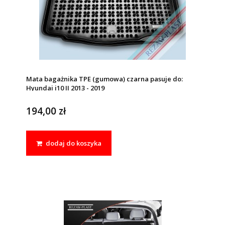
Mata bagażnika TPE (gumowa) czarna pasuje do:
Hyundai i10 II 2013 - 2019
194,00 zł
dodaj do koszyka