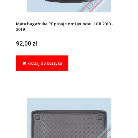
Mata bagażnika PE pasuje do: Hyundai i10 II 2013 -
2019
92,00 zł
dodaj do koszyka