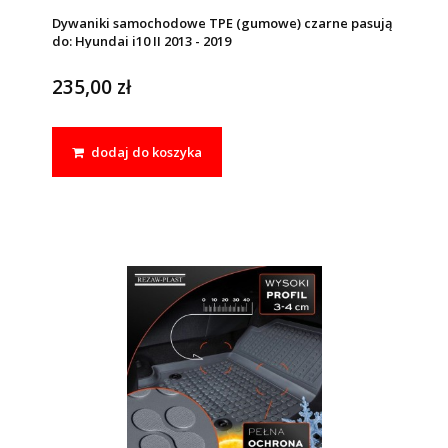
Dywaniki samochodowe TPE (gumowe) czarne pasują
do: Hyundai i10 II 2013 - 2019
235,00 zł
dodaj do koszyka