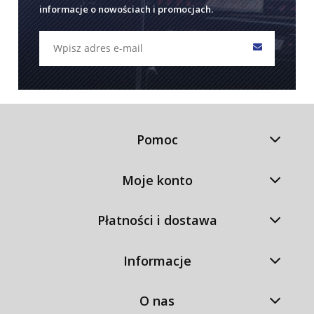
informacje o nowościach i promocjach.
Pomoc
Moje konto
Płatności i dostawa
Informacje
O nas