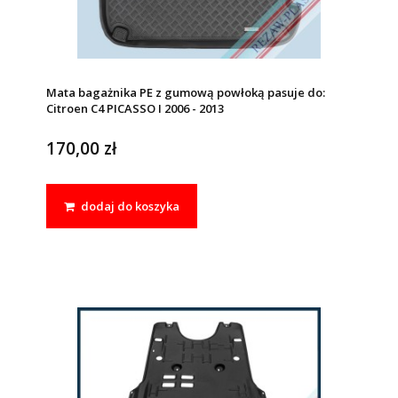
Mata bagażnika PE z gumową powłoką pasuje do:
Citroen C4 PICASSO I 2006 - 2013
170,00 zł
dodaj do koszyka