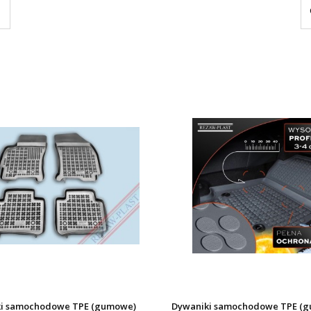
i samochodowe TPE (gumowe)
Dywaniki samochodowe TPE (