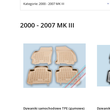
Kategorie: 2000 - 2007 MK III
2000 - 2007 MK III
Dywaniki samochodowe TPE (gumowe)
Dywanik