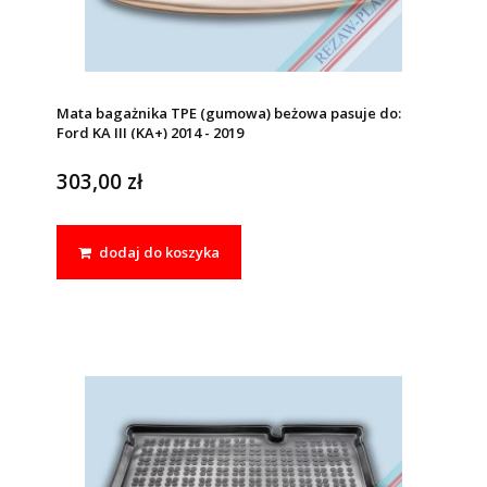
Mata bagażnika TPE (gumowa) beżowa pasuje do:
Ford KA III (KA+) 2014 - 2019
303,00 zł
dodaj do koszyka