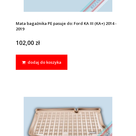
Mata bagażnika PE pasuje do: Ford KA III (KA+) 2014 -
2019
102,00 zł
dodaj do koszyka