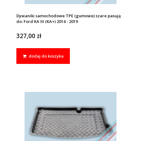
Dywaniki samochodowe TPE (gumowe) szare pasują
do: Ford KA III (KA+) 2014 - 2019
327,00 zł
dodaj do koszyka