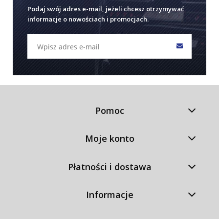
Podaj swój adres e-mail, jeżeli chcesz otrzymywać
informacje o nowościach i promocjach.
Pomoc
Moje konto
Płatności i dostawa
Informacje