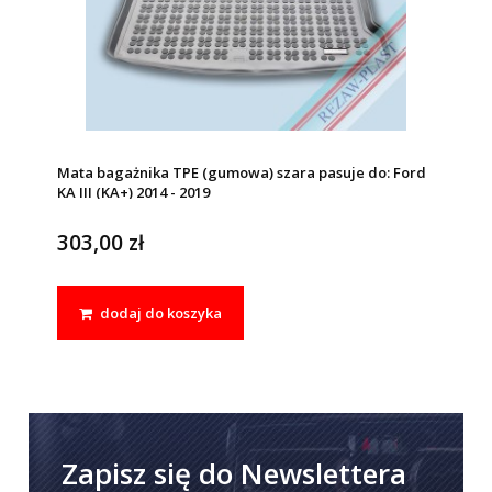
Mata bagażnika TPE (gumowa) szara pasuje do: Ford
KA III (KA+) 2014 - 2019
303,00 zł
dodaj do koszyka
Zapisz się do Newslettera