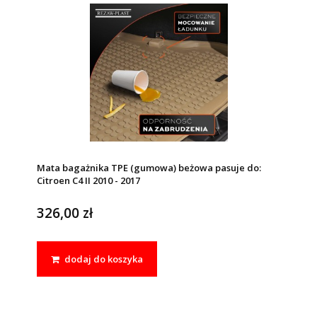
Mata bagażnika TPE (gumowa) beżowa pasuje do:
Citroen C4 II 2010 - 2017
326,00 zł
dodaj do koszyka