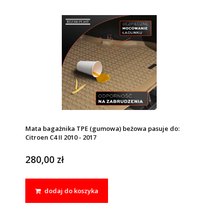
Mata bagażnika TPE (gumowa) beżowa pasuje do:
Citroen C4 II 2010 - 2017
280,00 zł
dodaj do koszyka