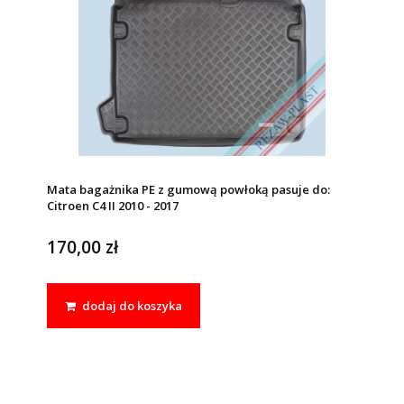
Mata bagażnika PE z gumową powłoką pasuje do:
Citroen C4 II 2010 - 2017
170,00 zł
dodaj do koszyka