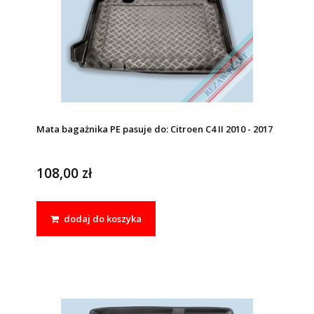
Mata bagażnika PE pasuje do: Citroen C4 II 2010 - 2017
108,00 zł
dodaj do koszyka