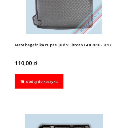
Mata bagażnika PE pasuje do: Citroen C4 II 2010 - 2017
110,00 zł
dodaj do koszyka