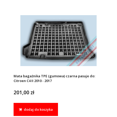
Mata bagażnika TPE (gumowa) czarna pasuje do:
Citroen C4 II 2010 - 2017
201,00 zł
dodaj do koszyka