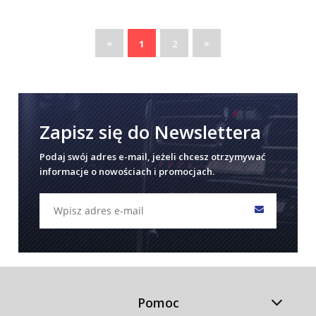
«
»
1
2
Zapisz się do Newslettera
Podaj swój adres e-mail, jeżeli chcesz otrzymywać
informacje o nowościach i promocjach.
Pomoc