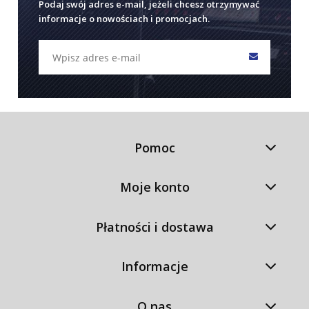
Podaj swój adres e-mail, jeżeli chcesz otrzymywać
informacje o nowościach i promocjach.
Pomoc
Moje konto
Płatności i dostawa
Informacje
O nas