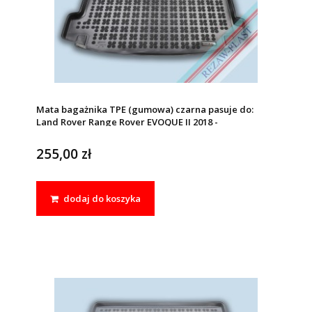
Mata bagażnika TPE (gumowa) czarna pasuje do:
Land Rover Range Rover EVOQUE II 2018 -
255,00 zł
dodaj do koszyka