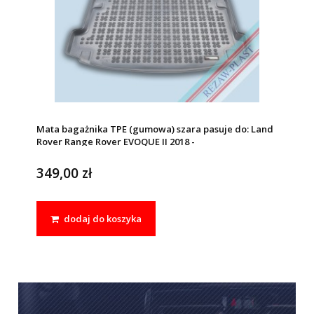
Mata bagażnika TPE (gumowa) szara pasuje do: Land
Rover Range Rover EVOQUE II 2018 -
349,00 zł
dodaj do koszyka