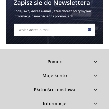
Zapisz się do Newslettera
Podaj swój adres e-mail, jeżeli chcesz otrzymywać
informacje o nowościach i promocjach.
Pomoc
Moje konto
Płatności i dostawa
Informacje