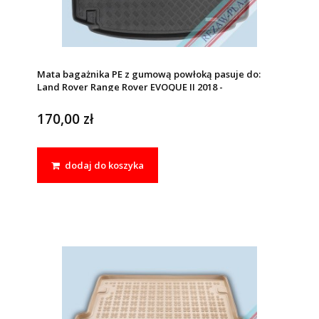
Mata bagażnika PE z gumową powłoką pasuje do:
Land Rover Range Rover EVOQUE II 2018 -
170,00 zł
dodaj do koszyka