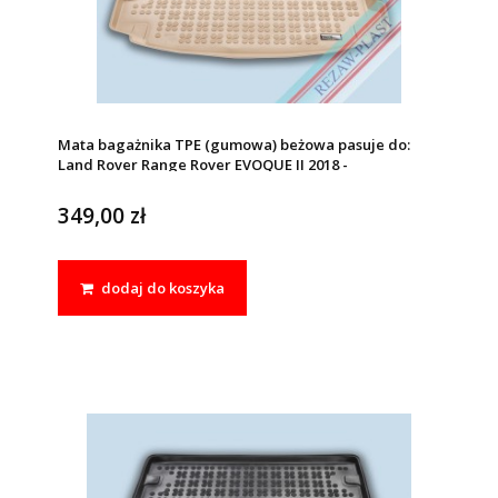
Mata bagażnika TPE (gumowa) beżowa pasuje do:
Land Rover Range Rover EVOQUE II 2018 -
349,00 zł
dodaj do koszyka