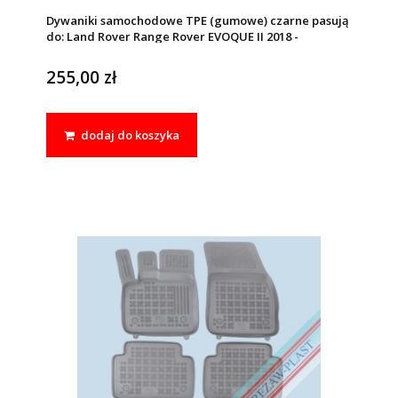
Dywaniki samochodowe TPE (gumowe) czarne pasują
do: Land Rover Range Rover EVOQUE II 2018 -
255,00 zł
dodaj do koszyka