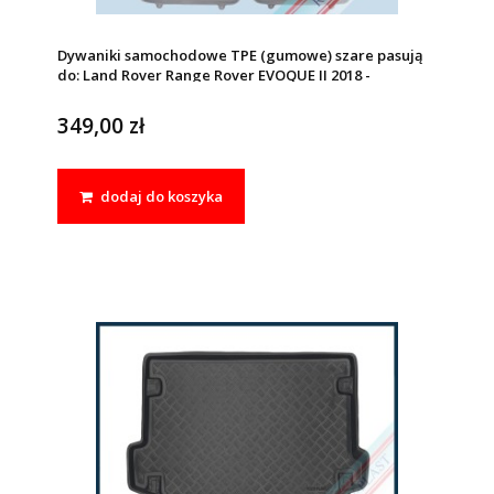
Dywaniki samochodowe TPE (gumowe) szare pasują
do: Land Rover Range Rover EVOQUE II 2018 -
349,00 zł
dodaj do koszyka