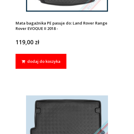
Mata bagażnika PE pasuje do: Land Rover Range
Rover EVOQUE II 2018 -
119,00 zł
dodaj do koszyka