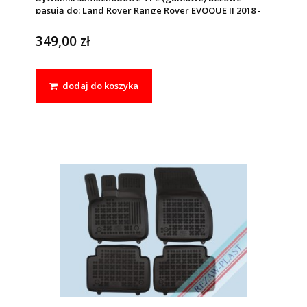
pasują do: Land Rover Range Rover EVOQUE II 2018 -
349,00 zł
dodaj do koszyka