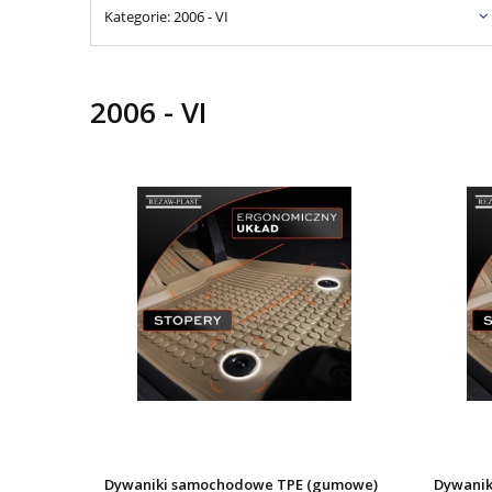
Kategorie: 2006 - VI
2006 - VI
Dywaniki samochodowe TPE (gumowe)
Dywanik