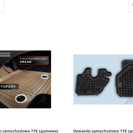
i samochodowe TPE (gumowe)
Dywaniki samochodowe TPE (