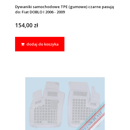
Dywaniki samochodowe TPE (gumowe) czarne pasują
do: Fiat DOBLO I 2006 - 2009
154,00 zł
dodaj do koszyka