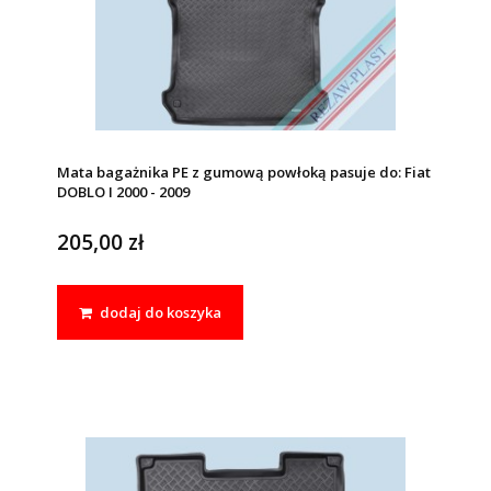
Mata bagażnika PE z gumową powłoką pasuje do: Fiat
DOBLO I 2000 - 2009
205,00 zł
dodaj do koszyka