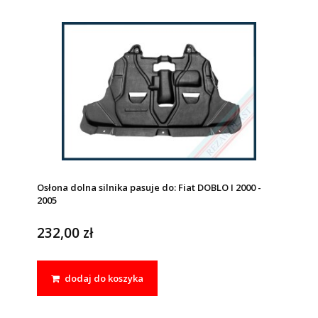
Osłona dolna silnika pasuje do: Fiat DOBLO I 2000 -
2005
232,00 zł
dodaj do koszyka