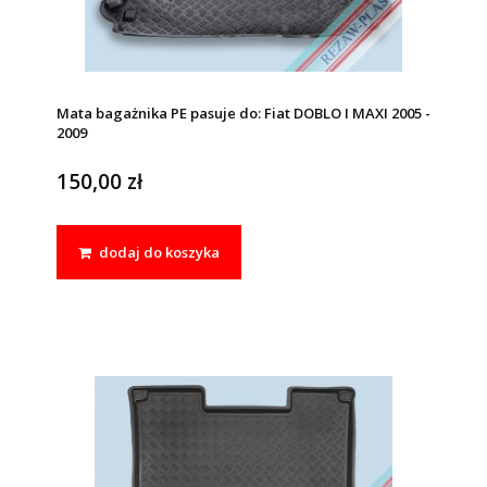
Mata bagażnika PE pasuje do: Fiat DOBLO I MAXI 2005 -
2009
150,00 zł
dodaj do koszyka