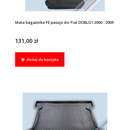
Mata bagażnika PE pasuje do: Fiat DOBLO I 2000 - 2009
131,00 zł
dodaj do koszyka