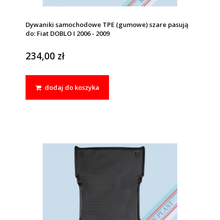
Dywaniki samochodowe TPE (gumowe) szare pasują
do: Fiat DOBLO I 2006 - 2009
234,00 zł
dodaj do koszyka