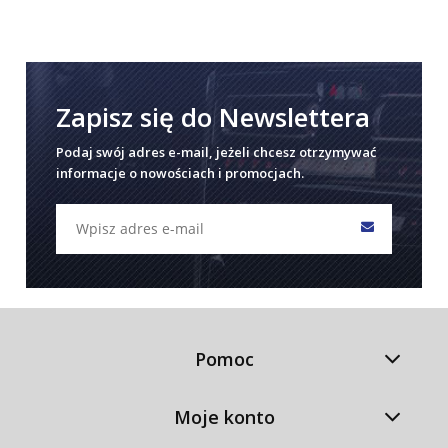
Zapisz się do Newslettera
Podaj swój adres e-mail, jeżeli chcesz otrzymywać
informacje o nowościach i promocjach.
Pomoc
Moje konto