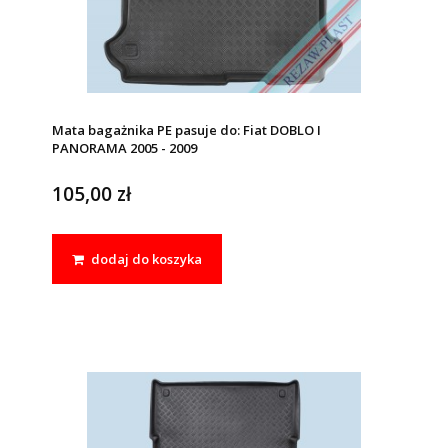
Mata bagażnika PE pasuje do: Fiat DOBLO I
PANORAMA 2005 - 2009
105,00 zł
dodaj do koszyka