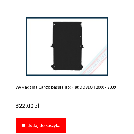
Wykładzina Cargo pasuje do: Fiat DOBLO I 2000 - 2009
322,00 zł
dodaj do koszyka