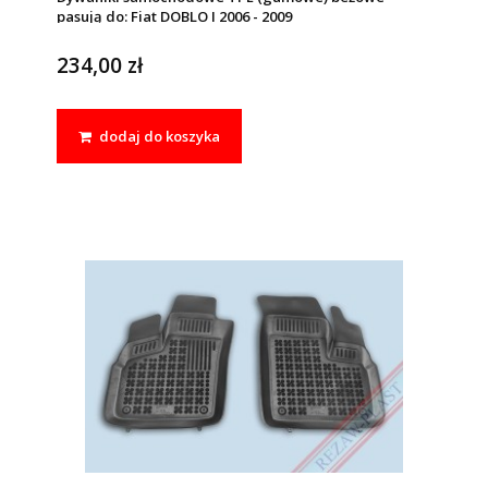
pasują do: Fiat DOBLO I 2006 - 2009
234,00 zł
dodaj do koszyka