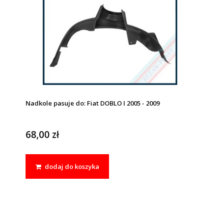
Nadkole pasuje do: Fiat DOBLO I 2005 - 2009
68,00 zł
dodaj do koszyka