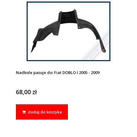
Nadkole pasuje do: Fiat DOBLO I 2005 - 2009
68,00 zł
dodaj do koszyka