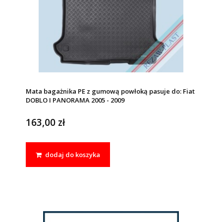
Mata bagażnika PE z gumową powłoką pasuje do: Fiat
DOBLO I PANORAMA 2005 - 2009
163,00 zł
dodaj do koszyka