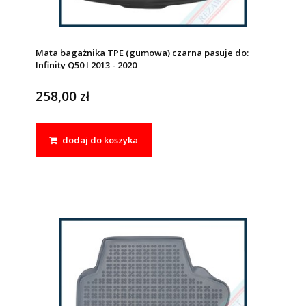
Mata bagażnika TPE (gumowa) czarna pasuje do:
Infinity Q50 I 2013 - 2020
258,00 zł
dodaj do koszyka