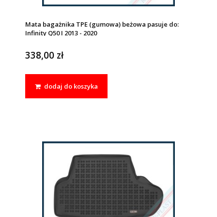
Mata bagażnika TPE (gumowa) beżowa pasuje do:
Infinity Q50 I 2013 - 2020
338,00 zł
dodaj do koszyka