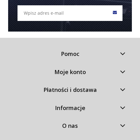
Pomoc
Moje konto
Płatności i dostawa
Informacje
O nas