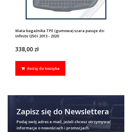
Mata bagażnika TPE (gumowa) szara pasuje do:
Infinity Q50 I 2013 - 2020
338,00 zł
dodaj do koszyka
Zapisz się do Newslettera
Podaj swój adres e-mail, jeżeli chcesz otrzymywać
informacje o nowościach i promocjach.