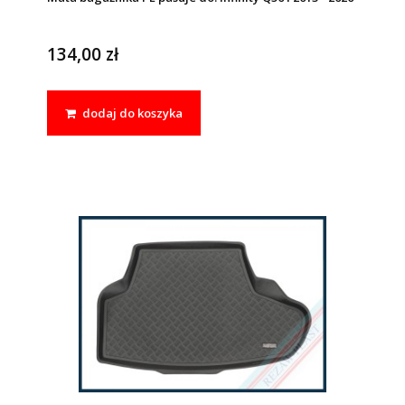
134,00 zł
dodaj do koszyka