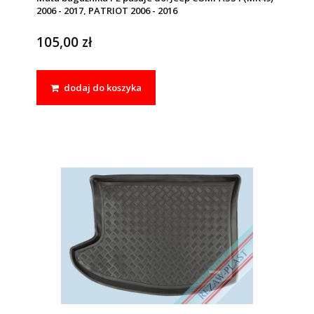
2006 - 2017, PATRIOT 2006 - 2016
105,00 zł
dodaj do koszyka