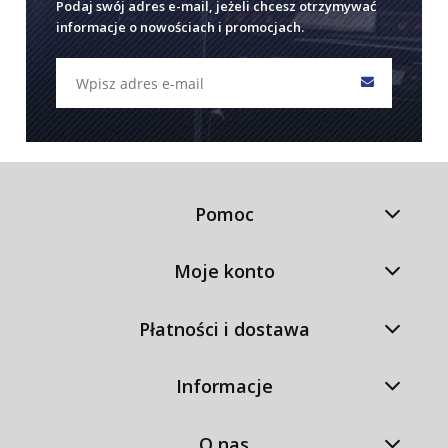
Podaj swój adres e-mail, jeżeli chcesz otrzymywać
informacje o nowościach i promocjach.
Pomoc
Moje konto
Płatności i dostawa
Informacje
O nas