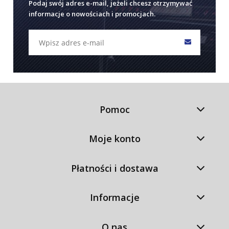
Podaj swój adres e-mail, jeżeli chcesz otrzymywać
informacje o nowościach i promocjach.
Pomoc
Moje konto
Płatności i dostawa
Informacje
O nas