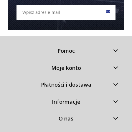
Pomoc
Moje konto
Płatności i dostawa
Informacje
O nas