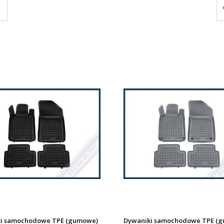
i samochodowe TPE (gumowe)
Dywaniki samochodowe TPE (