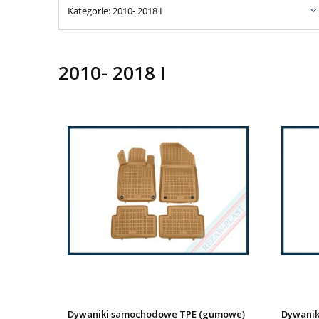
Kategorie: 2010- 2018 I
2010- 2018 I
Dywaniki samochodowe TPE (gumowe)
Dywanik