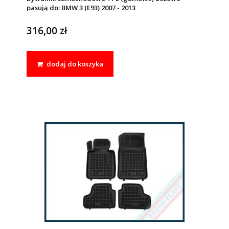
pasują do: BMW 3 (E93) 2007 - 2013
316,00 zł
dodaj do koszyka