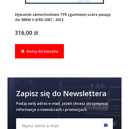
Dywaniki samochodowe TPE (gumowe) szare pasują
do: BMW 3 (E93) 2007 - 2013
316,00 zł
dodaj do koszyka
Zapisz się do Newslettera
Podaj swój adres e-mail, jeżeli chcesz otrzymywać
informacje o nowościach i promocjach.