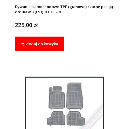
Dywaniki samochodowe TPE (gumowe) czarne pasują
do: BMW 3 (E93) 2007 - 2013
225,00 zł
dodaj do koszyka